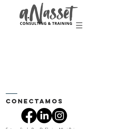
Conectamos