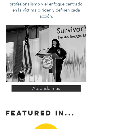
profesionalismo y el enfoque centrado
en la víctima dirigen y definen cada
acción.
Aprende más
FEATURED IN...