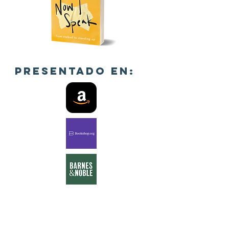
presentado en: